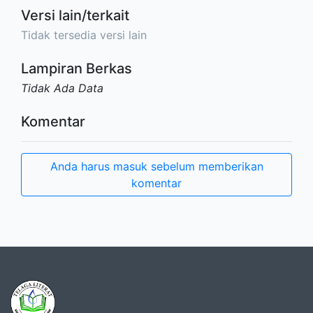
Versi lain/terkait
Tidak tersedia versi lain
Lampiran Berkas
Tidak Ada Data
Komentar
Anda harus masuk sebelum memberikan
komentar