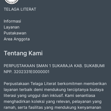
TELAGA LITERAT
Informasi
Layanan
Pustakawan
Area Anggota
Tentang Kami
PERPUSTAKAAN SMAN 1 SUKARAJA KAB. SUKABUMI
NPP. 3202331E0000001
Perpustakaan Telaga Literat berkomitmen memberikan
layanan terbaik demi mendukung terciptanya budaya
literasi yang unggul dan inklusif. Kami senantiasa
menghadirkan koleksi yang relevan, pelayanan yang
ramah, serta fasilitas yang mendukung kenyamanan