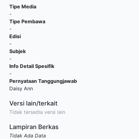
Tipe Media
-
Tipe Pembawa
-
Edisi
-
Subjek
-
Info Detail Spesifik
-
Pernyataan Tanggungjawab
Daisy Ann
Versi lain/terkait
Tidak tersedia versi lain
Lampiran Berkas
Tidak Ada Data