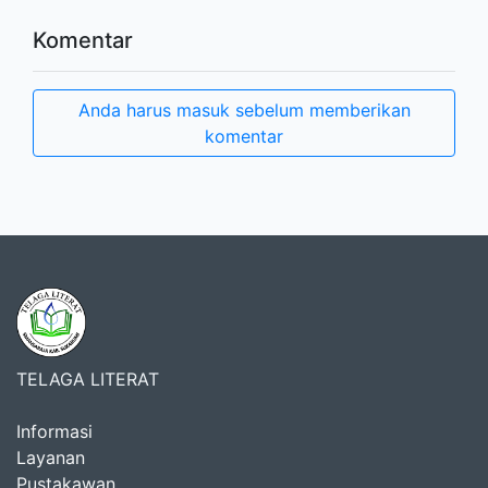
Komentar
Anda harus masuk sebelum memberikan
komentar
TELAGA LITERAT
Informasi
Layanan
Pustakawan