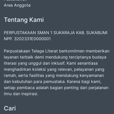
Area Anggota
Tentang Kami
PERPUSTAKAAN SMAN 1 SUKARAJA KAB. SUKABUMI
NPP. 3202331E0000001
Perpustakaan Telaga Literat berkomitmen memberikan
layanan terbaik demi mendukung terciptanya budaya
literasi yang unggul dan inklusif. Kami senantiasa
menghadirkan koleksi yang relevan, pelayanan yang
ramah, serta fasilitas yang mendukung kenyamanan
dan kebutuhan para pemustaka. Karena bagi kami,
setiap pembaca adalah bagian penting dari perjalanan
ilmu dan inspirasi.
Cari