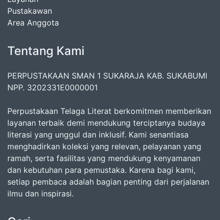
Pustakawan
Area Anggota
Tentang Kami
PERPUSTAKAAN SMAN 1 SUKARAJA KAB. SUKABUMI
NPP. 3202331E0000001
Perpustakaan Telaga Literat berkomitmen memberikan
layanan terbaik demi mendukung terciptanya budaya
literasi yang unggul dan inklusif. Kami senantiasa
menghadirkan koleksi yang relevan, pelayanan yang
ramah, serta fasilitas yang mendukung kenyamanan
dan kebutuhan para pemustaka. Karena bagi kami,
setiap pembaca adalah bagian penting dari perjalanan
ilmu dan inspirasi.