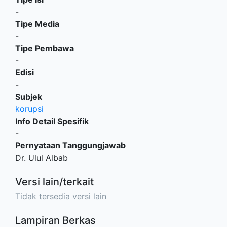
-
Tipe Media
-
Tipe Pembawa
-
Edisi
-
Subjek
korupsi
Info Detail Spesifik
-
Pernyataan Tanggungjawab
Dr. Ulul Albab
Versi lain/terkait
Tidak tersedia versi lain
Lampiran Berkas