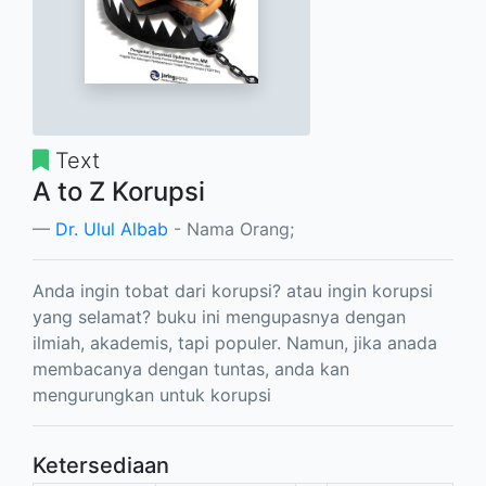
Text
A to Z Korupsi
Dr. Ulul Albab
- Nama Orang;
Anda ingin tobat dari korupsi? atau ingin korupsi
yang selamat? buku ini mengupasnya dengan
ilmiah, akademis, tapi populer. Namun, jika anada
membacanya dengan tuntas, anda kan
mengurungkan untuk korupsi
Ketersediaan