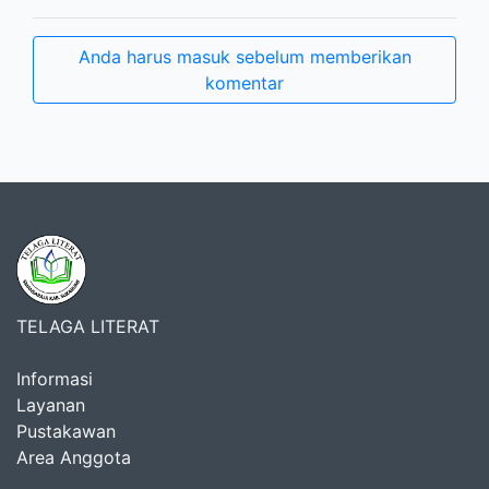
Anda harus masuk sebelum memberikan
komentar
TELAGA LITERAT
Informasi
Layanan
Pustakawan
Area Anggota