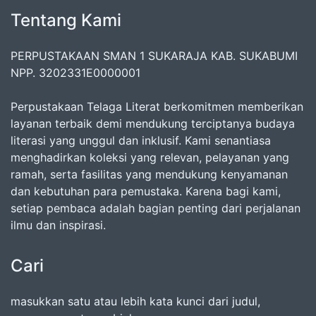
Tentang Kami
PERPUSTAKAAN SMAN 1 SUKARAJA KAB. SUKABUMI
NPP. 3202331E0000001
Perpustakaan Telaga Literat berkomitmen memberikan
layanan terbaik demi mendukung terciptanya budaya
literasi yang unggul dan inklusif. Kami senantiasa
menghadirkan koleksi yang relevan, pelayanan yang
ramah, serta fasilitas yang mendukung kenyamanan
dan kebutuhan para pemustaka. Karena bagi kami,
setiap pembaca adalah bagian penting dari perjalanan
ilmu dan inspirasi.
Cari
masukkan satu atau lebih kata kunci dari judul,