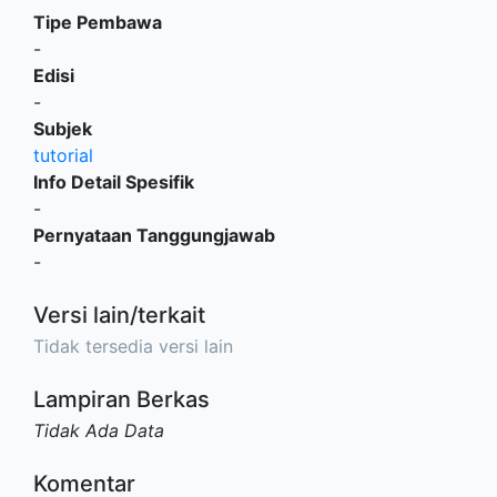
Tipe Pembawa
-
Edisi
-
Subjek
tutorial
Info Detail Spesifik
-
Pernyataan Tanggungjawab
-
Versi lain/terkait
Tidak tersedia versi lain
Lampiran Berkas
Tidak Ada Data
Komentar