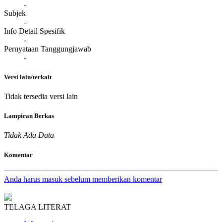
-
Subjek
-
Info Detail Spesifik
-
Pernyataan Tanggungjawab
-
Versi lain/terkait
Tidak tersedia versi lain
Lampiran Berkas
Tidak Ada Data
Komentar
Anda harus masuk sebelum memberikan komentar
TELAGA LITERAT