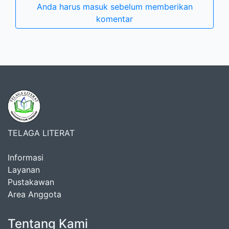
Anda harus masuk sebelum memberikan
komentar
TELAGA LITERAT
Informasi
Layanan
Pustakawan
Area Anggota
Tentang Kami