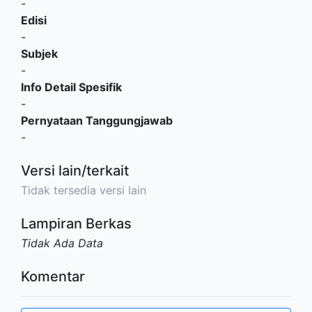
-
Edisi
-
Subjek
-
Info Detail Spesifik
-
Pernyataan Tanggungjawab
-
Versi lain/terkait
Tidak tersedia versi lain
Lampiran Berkas
Tidak Ada Data
Komentar