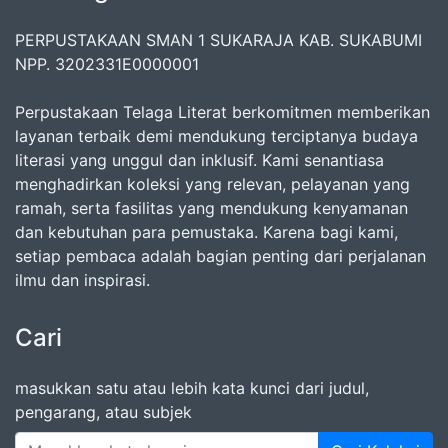
PERPUSTAKAAN SMAN 1 SUKARAJA KAB. SUKABUMI
NPP. 3202331E0000001
Perpustakaan Telaga Literat berkomitmen memberikan
layanan terbaik demi mendukung terciptanya budaya
literasi yang unggul dan inklusif. Kami senantiasa
menghadirkan koleksi yang relevan, pelayanan yang
ramah, serta fasilitas yang mendukung kenyamanan
dan kebutuhan para pemustaka. Karena bagi kami,
setiap pembaca adalah bagian penting dari perjalanan
ilmu dan inspirasi.
Cari
masukkan satu atau lebih kata kunci dari judul,
pengarang, atau subjek