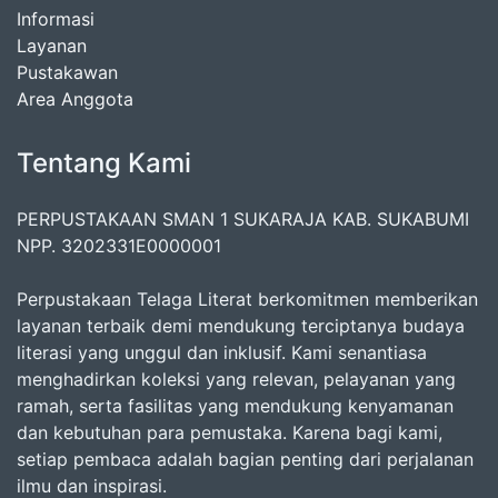
Informasi
Layanan
Pustakawan
Area Anggota
Tentang Kami
PERPUSTAKAAN SMAN 1 SUKARAJA KAB. SUKABUMI
NPP. 3202331E0000001
Perpustakaan Telaga Literat berkomitmen memberikan
layanan terbaik demi mendukung terciptanya budaya
literasi yang unggul dan inklusif. Kami senantiasa
menghadirkan koleksi yang relevan, pelayanan yang
ramah, serta fasilitas yang mendukung kenyamanan
dan kebutuhan para pemustaka. Karena bagi kami,
setiap pembaca adalah bagian penting dari perjalanan
ilmu dan inspirasi.