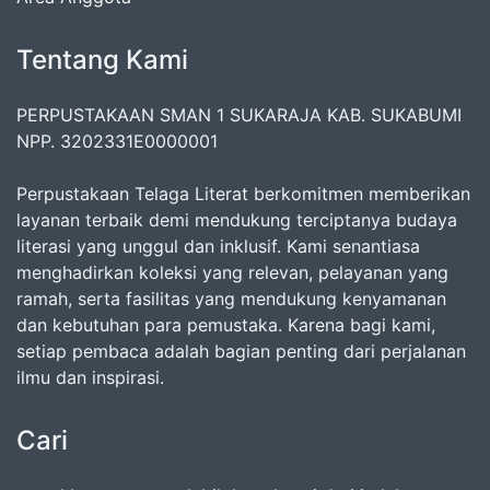
Tentang Kami
PERPUSTAKAAN SMAN 1 SUKARAJA KAB. SUKABUMI
NPP. 3202331E0000001
Perpustakaan Telaga Literat berkomitmen memberikan
layanan terbaik demi mendukung terciptanya budaya
literasi yang unggul dan inklusif. Kami senantiasa
menghadirkan koleksi yang relevan, pelayanan yang
ramah, serta fasilitas yang mendukung kenyamanan
dan kebutuhan para pemustaka. Karena bagi kami,
setiap pembaca adalah bagian penting dari perjalanan
ilmu dan inspirasi.
Cari