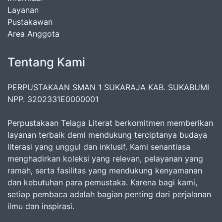
Layanan
Pustakawan
Area Anggota
Tentang Kami
PERPUSTAKAAN SMAN 1 SUKARAJA KAB. SUKABUMI
NPP. 3202331E0000001
Perpustakaan Telaga Literat berkomitmen memberikan
layanan terbaik demi mendukung terciptanya budaya
literasi yang unggul dan inklusif. Kami senantiasa
menghadirkan koleksi yang relevan, pelayanan yang
ramah, serta fasilitas yang mendukung kenyamanan
dan kebutuhan para pemustaka. Karena bagi kami,
setiap pembaca adalah bagian penting dari perjalanan
ilmu dan inspirasi.