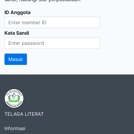
ID Anggota
Kata Sandi
TELAGA LITERAT
Informasi