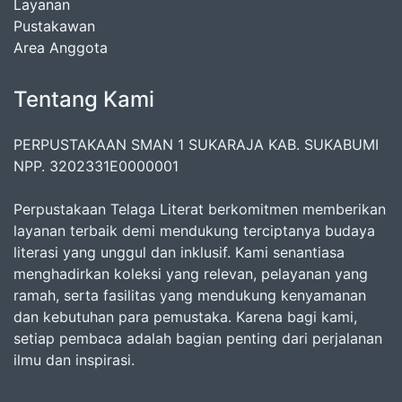
Layanan
Pustakawan
Area Anggota
Tentang Kami
PERPUSTAKAAN SMAN 1 SUKARAJA KAB. SUKABUMI
NPP. 3202331E0000001
Perpustakaan Telaga Literat berkomitmen memberikan
layanan terbaik demi mendukung terciptanya budaya
literasi yang unggul dan inklusif. Kami senantiasa
menghadirkan koleksi yang relevan, pelayanan yang
ramah, serta fasilitas yang mendukung kenyamanan
dan kebutuhan para pemustaka. Karena bagi kami,
setiap pembaca adalah bagian penting dari perjalanan
ilmu dan inspirasi.